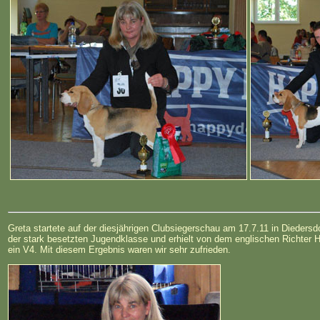
Greta startete auf der diesjährigen Clubsiegerschau am 17.7.11 in Diedersdor
der stark besetzten Jugendklasse und erhielt von dem englischen Richter He
ein V4. Mit diesem Ergebnis waren wir sehr zufrieden.