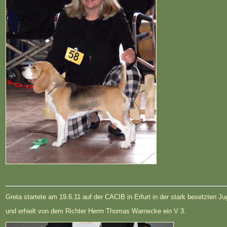
Greta startete am 19.6.11 auf der CACIB in Erfurt in der stark besetzten J
und erhielt von dem Richter Herrn Thomas Warnecke ein V 3.