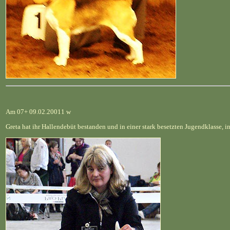
Am 07+ 09.02.20011 w
Greta hat ihr Hallendebüt bestanden und in einer stark besetzten Jugendklasse,
i