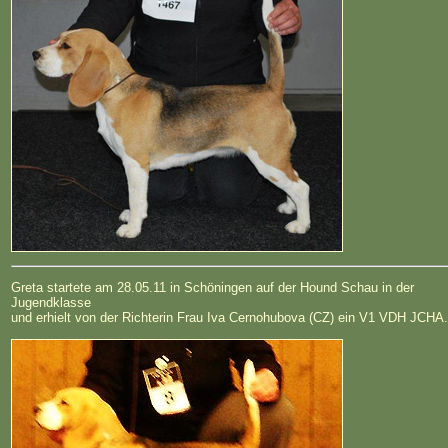
Greta startete am 28.05.11 in Schöningen auf der Hound Schau in der
Jugendklasse
und erhielt von der Richterin Frau Iva Cernohubova (CZ) ein V1 VDH JCHA.